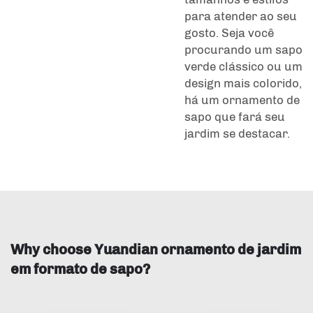
para atender ao seu
gosto. Seja você
procurando um sapo
verde clássico ou um
design mais colorido,
há um ornamento de
sapo que fará seu
jardim se destacar.
Why choose Yuandian ornamento de jardim
em formato de sapo?