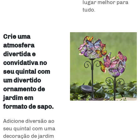
lugar melhor para
tudo.
Crie uma
atmosfera
divertida e
convidativa no
seu quintal com
um divertido
ornamento de
jardim em
formato de sapo.
Adicione diversão ao
seu quintal com uma
decoração de jardim