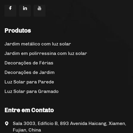
Produtos
Jardim metálico com luz solar
Jardim em polirressina com luz solar
Decorações de Férias
Decorações de Jardim
Luz Solar para Parede
Luz Solar para Gramado
Entre em Contato
Sala 3003, Edifício B, 893 Avenida Haicang, Xiamen,
Fujian, China