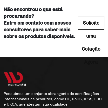
Não encontrou o que está
procurando?
Entre em contato com nossos
Solicite
consultores para saber mais
uma
sobre os produtos disponíveis.
Cotação
Agora
Possuímos um conjunto abrangente de certificações
internacionais de produtos, como CE, RoHS, IP65, FCC
e UKCA, que atestam sua qualidade.