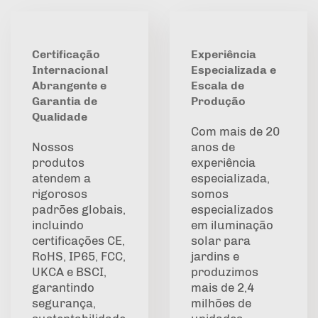
Certificação
Experiência
Internacional
Especializada e
Abrangente e
Escala de
Garantia de
Produção
Qualidade
Com mais de 20
Nossos
anos de
produtos
experiência
atendem a
especializada,
rigorosos
somos
padrões globais,
especializados
incluindo
em iluminação
certificações CE,
solar para
RoHS, IP65, FCC,
jardins e
UKCA e BSCI,
produzimos
garantindo
mais de 2,4
segurança,
milhões de