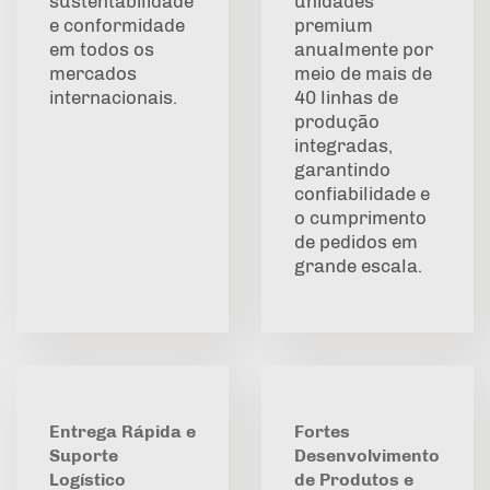
sustentabilidade
unidades
e conformidade
premium
em todos os
anualmente por
mercados
meio de mais de
internacionais.
40 linhas de
produção
integradas,
garantindo
confiabilidade e
o cumprimento
de pedidos em
grande escala.
Entrega Rápida e
Fortes
Suporte
Desenvolvimento
Logístico
de Produtos e