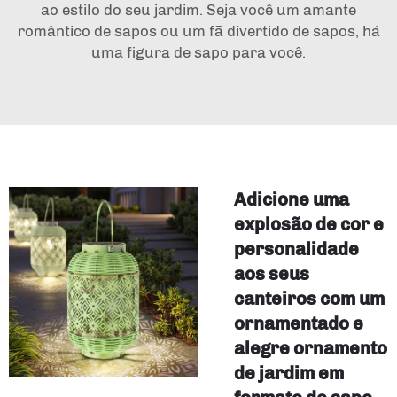
ao estilo do seu jardim. Seja você um amante
romântico de sapos ou um fã divertido de sapos, há
uma figura de sapo para você.
Adicione uma
explosão de cor e
personalidade
aos seus
canteiros com um
ornamentado e
alegre ornamento
de jardim em