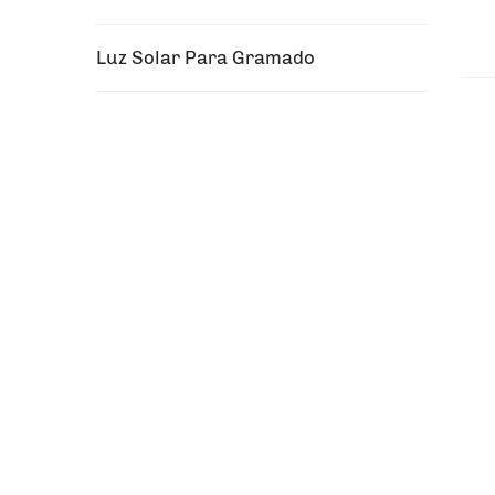
Luz Solar Para Gramado