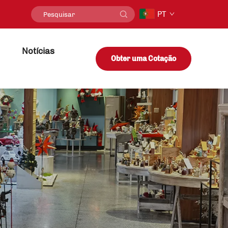
PT
Notícias
Obter uma Cotação