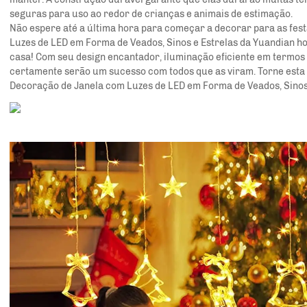
seguras para uso ao redor de crianças e animais de estimação.
Não espere até a última hora para começar a decorar para as fes
Luzes de LED em Forma de Veados, Sinos e Estrelas da Yuandian ho
casa! Com seu design encantador, iluminação eficiente em termos e
certamente serão um sucesso com todos que as viram. Torne esta 
Decoração de Janela com Luzes de LED em Forma de Veados, Sinos 