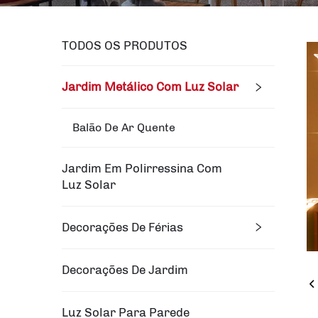
TODOS OS PRODUTOS
Jardim Metálico Com Luz Solar
Balão De Ar Quente
Jardim Em Polirressina Com
Luz Solar
Decorações De Férias
Decorações De Jardim
Luz Solar Para Parede