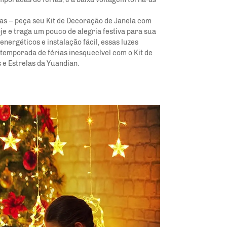
tas – peça seu Kit de Decoração de Janela com
je e traga um pouco de alegria festiva para sua
nergéticos e instalação fácil, essas luzes
temporada de férias inesquecível com o Kit de
e Estrelas da Yuandian.