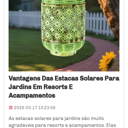
Vantagens Das Estacas Solares Para
Jardins Em Resorts E
Acampamentos
2026-03-17 10:23:58
As estacas solares para jardins são muito
agradáveis para resorts e acampamentos. Elas