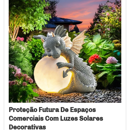
Proteção Futura De Espaços
Comerciais Com Luzes Solares
Decorativas