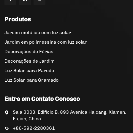
Produtos
Jardim metálico com luz solar
Jardim em polirressina com luz solar
Decorações de Férias
Decorações de Jardim
Luz Solar para Parede
Luz Solar para Gramado
Entre em Contato Conosco
Sala 3003, Edifício B, 893 Avenida Haicang, Xiamen,
Fujian, China
+86-592-2280361