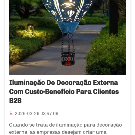
Iluminação De Decoração Externa
Com Custo-Benefício Para Clientes
B2B
2026-03-26 03:47:09
Quando se trata de iluminação para decoração
externa, as empresas desejam criar uma