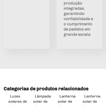
produção
integradas,
garantindo
confiabilidade e
o cumprimento
de pedidos em
grande escala.
Categorias de produtos relacionados
Luzes
Lâmpada
Lanterna
Lanterna
solares de
solar de
solar de
solar de