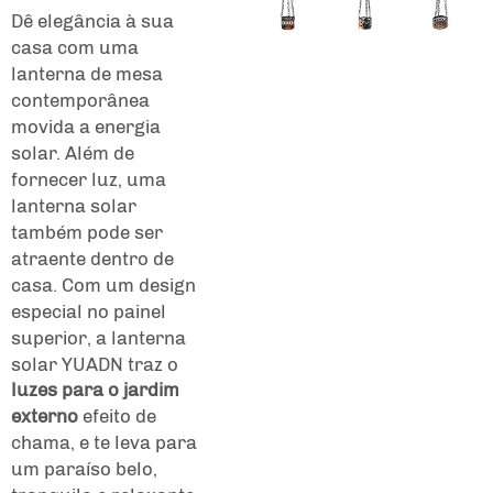
Dê elegância à sua
casa com uma
lanterna de mesa
contemporânea
movida a energia
solar. Além de
fornecer luz, uma
lanterna solar
também pode ser
atraente dentro de
casa. Com um design
especial no painel
superior, a lanterna
solar YUADN traz o
luzes para o jardim
externo
efeito de
chama, e te leva para
um paraíso belo,