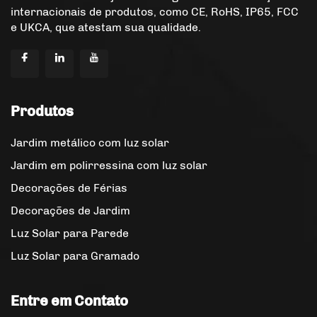
internacionais de produtos, como CE, RoHS, IP65, FCC
e UKCA, que atestam sua qualidade.
Produtos
Jardim metálico com luz solar
Jardim em polirressina com luz solar
Decorações de Férias
Decorações de Jardim
Luz Solar para Parede
Luz Solar para Gramado
Entre em Contato