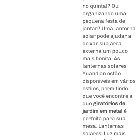
no quintal? Ou
organizando uma
pequena festa de
jantar? Uma lanterna
solar pode ajudar a
deixar sua área
externa um pouco
mais bonita. As
lanternas solares
Yuandian estão
disponíveis em vários
estilos, permitindo
que você encontre a
que
giratórios de
jardim em metal
é
perfeita para sua
mesa. Lanternas
solares; Luz mais