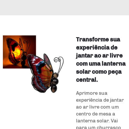
Transforme sua
experiência de
jantar ao ar livre
com uma lanterna
solar como peça
central.
Aprimore sua
experiência de jantar
ao ar livre com um
centro de mesa a
lanterna solar. Vai
para um churrasco