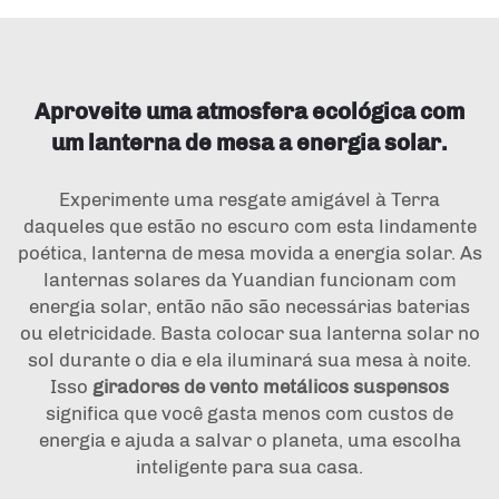
Aproveite uma atmosfera ecológica com
um lanterna de mesa a energia solar.
Experimente uma resgate amigável à Terra
daqueles que estão no escuro com esta lindamente
poética, lanterna de mesa movida a energia solar. As
lanternas solares da Yuandian funcionam com
energia solar, então não são necessárias baterias
ou eletricidade. Basta colocar sua lanterna solar no
sol durante o dia e ela iluminará sua mesa à noite.
Isso
giradores de vento metálicos suspensos
significa que você gasta menos com custos de
energia e ajuda a salvar o planeta, uma escolha
inteligente para sua casa.