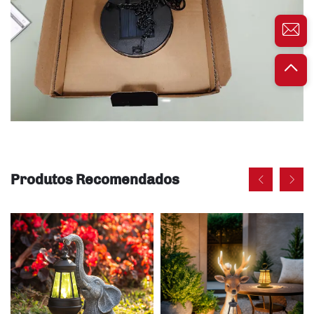
Produtos Recomendados