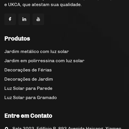
e UKCA, que atestam sua qualidade.
Produtos
Jardim metálico com luz solar
Jardim em polirressina com luz solar
Decorações de Férias
Decorações de Jardim
Luz Solar para Parede
Luz Solar para Gramado
Entre em Contato
Sala 3003, Edifício B, 893 Avenida Haicang, Xiamen,