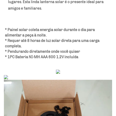
lugares. Esta linda lanterna solar é o presente ideal para 
amigos e familiares. 
* Painel solar coleta energia solar durante o dia para 
alimentar a peça à noite. 
* Requer até 8 horas de luz solar direta para uma carga 
completa. 
* Pendurando diretamente onde você quiser 
* 1PC Bateria NI-MH AAA 600 1.2V incluída 