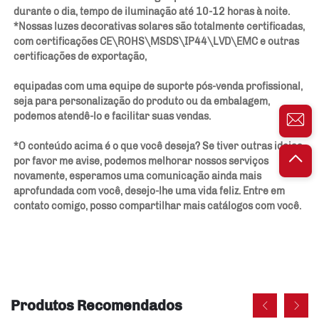
durante o dia, tempo de iluminação até 10-12 horas à noite. 
*Nossas luzes decorativas solares são totalmente certificadas, 
com certificações CE\ROHS\MSDS\IP44\LVD\EMC e outras 
certificações de exportação, 
equipadas com uma equipe de suporte pós-venda profissional, 
seja para personalização do produto ou da embalagem, 
podemos atendê-lo e facilitar suas vendas. 
*O conteúdo acima é o que você deseja? Se tiver outras ideias, 
por favor me avise, podemos melhorar nossos serviços 
novamente, esperamos uma comunicação ainda mais 
aprofundada com você, desejo-lhe uma vida feliz. Entre em 
contato comigo, posso compartilhar mais catálogos com você. 
Produtos Recomendados