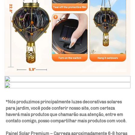
*Nós produzimos principalmente luzes decorativas solares 
para jardim, você pode conferir nosso site, com certeza 
haverá mais produtos que chamarão sua atenção, entre em 
contato comigo, posso compartilhar mais produtos com você. 
Painel Solar Premium – Carrega aproximadamente 6-8 horas 