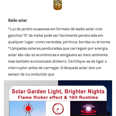
Balão solar
*Luz de jardim suspensa em formato de balão solar com 
ganchos "S" de metal pode ser facilmente pendurada em 
qualquer lugar, como varandas, pórticos, bordas ou árvores. 
*Lâmpadas solares penduradas que carregam por energia 
solar são não só econômicas e amigáveis ao meio ambiente, 
mas também economizam dinheiro. Certifique-se de ligar o 
interruptor antes de carregar. A lâmpada solar tem um 
sensor de luz embutido que 