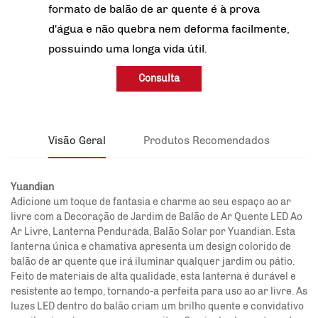
formato de balão de ar quente é à prova
d'água e não quebra nem deforma facilmente,
possuindo uma longa vida útil.
Consulta
Visão Geral
Produtos Recomendados
Yuandian
Adicione um toque de fantasia e charme ao seu espaço ao ar
livre com a Decoração de Jardim de Balão de Ar Quente LED Ao
Ar Livre, Lanterna Pendurada, Balão Solar por Yuandian. Esta
lanterna única e chamativa apresenta um design colorido de
balão de ar quente que irá iluminar qualquer jardim ou pátio.
Feito de materiais de alta qualidade, esta lanterna é durável e
resistente ao tempo, tornando-a perfeita para uso ao ar livre. As
luzes LED dentro do balão criam um brilho quente e convidativo