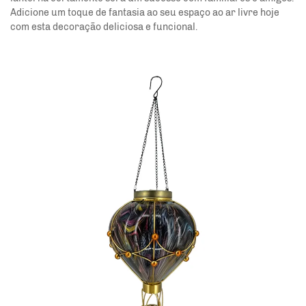
Adicione um toque de fantasia ao seu espaço ao ar livre hoje
com esta decoração deliciosa e funcional.