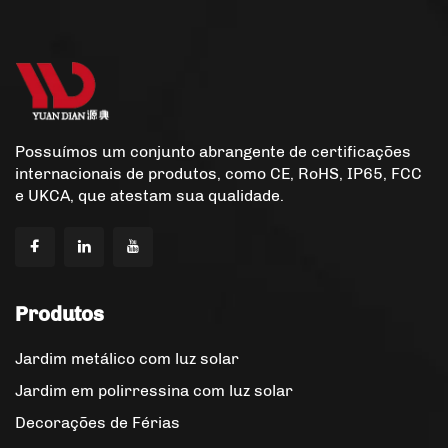
Possuímos um conjunto abrangente de certificações
internacionais de produtos, como CE, RoHS, IP65, FCC
e UKCA, que atestam sua qualidade.
Produtos
Jardim metálico com luz solar
Jardim em polirressina com luz solar
Decorações de Férias