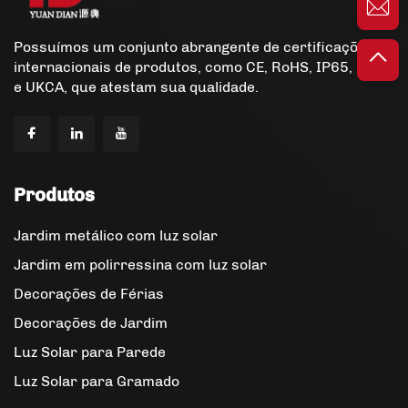
Possuímos um conjunto abrangente de certificações
internacionais de produtos, como CE, RoHS, IP65, FCC
e UKCA, que atestam sua qualidade.
Produtos
Jardim metálico com luz solar
Jardim em polirressina com luz solar
Decorações de Férias
Decorações de Jardim
Luz Solar para Parede
Luz Solar para Gramado