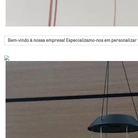
Bem-vindo à nossa empresa! Especializamo-nos em personalizar vá