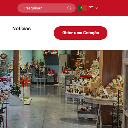
PT
Notícias
Obter uma Cotação