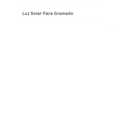
Luz Solar Para Gramado