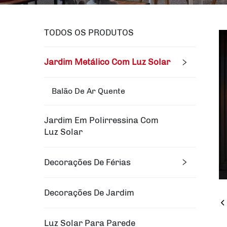
TODOS OS PRODUTOS
Jardim Metálico Com Luz Solar
Balão De Ar Quente
Jardim Em Polirressina Com
Luz Solar
Decorações De Férias
Decorações De Jardim
Luz Solar Para Parede