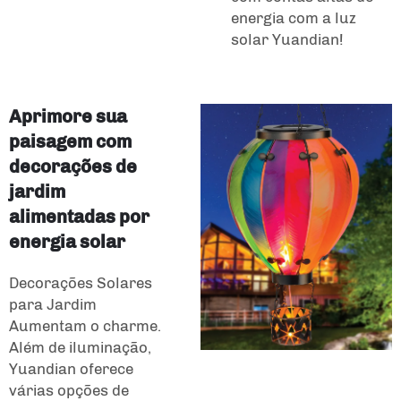
energia com a luz
solar Yuandian!
Aprimore sua
paisagem com
decorações de
jardim
alimentadas por
energia solar
Decorações Solares
para Jardim
Aumentam o charme.
Além de iluminação,
Yuandian oferece
várias opções de