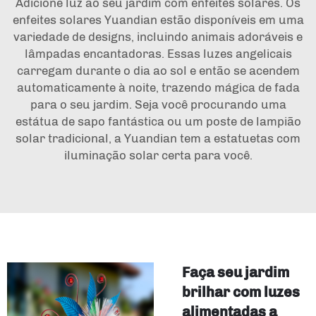
Adicione luz ao seu jardim com enfeites solares. Os
enfeites solares Yuandian estão disponíveis em uma
variedade de designs, incluindo animais adoráveis e
lâmpadas encantadoras. Essas luzes angelicais
carregam durante o dia ao sol e então se acendem
automaticamente à noite, trazendo mágica de fada
para o seu jardim. Seja você procurando uma
estátua de sapo fantástica ou um poste de lampião
solar tradicional, a Yuandian tem a estatuetas com
iluminação solar certa para você.
Faça seu jardim
brilhar com luzes
alimentadas a