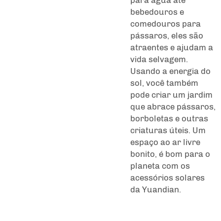
bebedouros e
comedouros para
pássaros, eles são
atraentes e ajudam a
vida selvagem.
Usando a energia do
sol, você também
pode criar um jardim
que abrace pássaros,
borboletas e outras
criaturas úteis. Um
espaço ao ar livre
bonito, é bom para o
planeta com os
acessórios solares
da Yuandian.