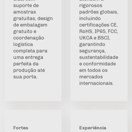
suporte de
rigorosos
amostras
padrões globais,
gratuitas, design
incluindo
de embalagem
certificações CE,
gratuito e
RoHS, IP65, FCC,
coordenação
UKCA e BSCI,
logística
garantindo
completa para
segurança,
uma entrega
sustentabilidade
perfeita da
e conformidade
produção até
em todos os
sua porta.
mercados
internacionais.
Fortes
Experiência