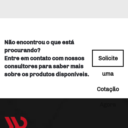
Não encontrou o que está
procurando?
Entre em contato com nossos
Solicite
consultores para saber mais
uma
sobre os produtos disponíveis.
Cotação
Agora