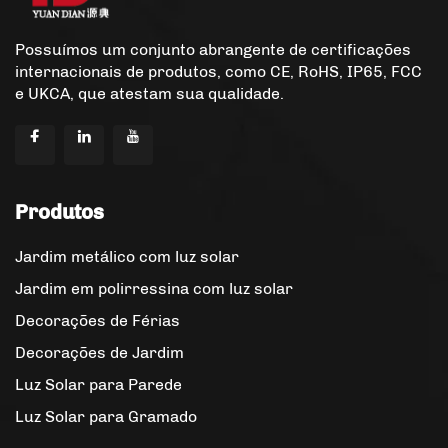
Possuímos um conjunto abrangente de certificações
internacionais de produtos, como CE, RoHS, IP65, FCC
e UKCA, que atestam sua qualidade.
Produtos
Jardim metálico com luz solar
Jardim em polirressina com luz solar
Decorações de Férias
Decorações de Jardim
Luz Solar para Parede
Luz Solar para Gramado