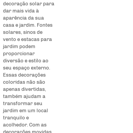
decoração solar para
dar mais vida à
aparência da sua
casa e jardim. Fontes
solares, sinos de
vento e estacas para
jardim podem
proporcionar
diversão e estilo ao
seu espaço externo.
Essas decorações
coloridas não são
apenas divertidas,
também ajudam a
transformar seu
jardim em um local
tranquilo e
acolhedor. Com as
decorações movidas