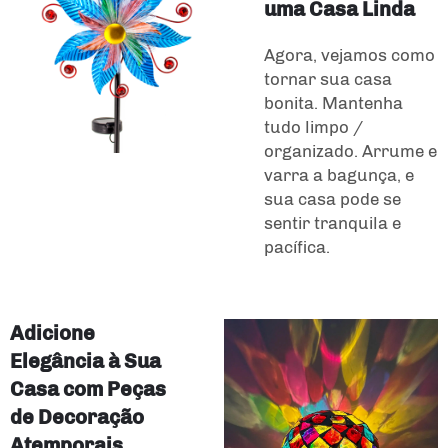
uma Casa Linda
Agora, vejamos como
tornar sua casa
bonita. Mantenha
tudo limpo /
organizado. Arrume e
varra a bagunça, e
sua casa pode se
sentir tranquila e
pacífica.
Adicione
Elegância à Sua
Casa com Peças
de Decoração
Atemporais