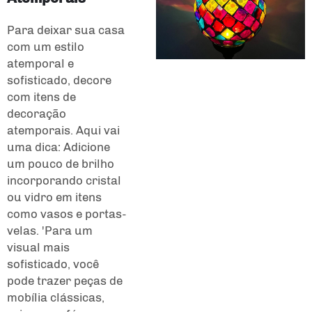
Para deixar sua casa
com um estilo
atemporal e
sofisticado, decore
com itens de
decoração
atemporais. Aqui vai
uma dica: Adicione
um pouco de brilho
incorporando cristal
ou vidro em itens
como vasos e portas-
velas. 'Para um
visual mais
sofisticado, você
pode trazer peças de
mobília clássicas,