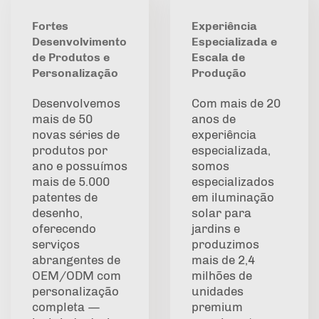
Fortes
Experiência
Desenvolvimento
Especializada e
de Produtos e
Escala de
Personalização
Produção
Desenvolvemos
Com mais de 20
mais de 50
anos de
novas séries de
experiência
produtos por
especializada,
ano e possuímos
somos
mais de 5.000
especializados
patentes de
em iluminação
desenho,
solar para
oferecendo
jardins e
serviços
produzimos
abrangentes de
mais de 2,4
OEM/ODM com
milhões de
personalização
unidades
completa —
premium