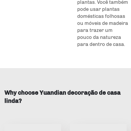
plantas. Você também
pode usar plantas
domésticas folhosas
ou móveis de madeira
para trazer um
pouco da natureza
para dentro de casa.
Why choose Yuandian decoração de casa
linda?