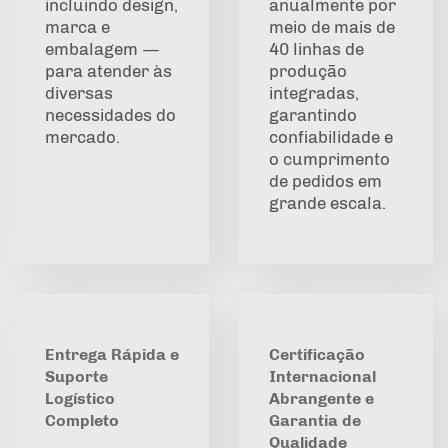
incluindo design,
anualmente por
marca e
meio de mais de
embalagem —
40 linhas de
para atender às
produção
diversas
integradas,
necessidades do
garantindo
mercado.
confiabilidade e
o cumprimento
de pedidos em
grande escala.
Entrega Rápida e
Certificação
Suporte
Internacional
Logístico
Abrangente e
Completo
Garantia de
Qualidade