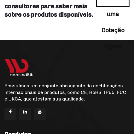
consultores para saber mais
uma
sobre os produtos disponíveis.
Cotação
Agora
Possuímos um conjunto abrangente de certificações
internacionais de produtos, como CE, RoHS, IP65, FCC
e UKCA, que atestam sua qualidade.