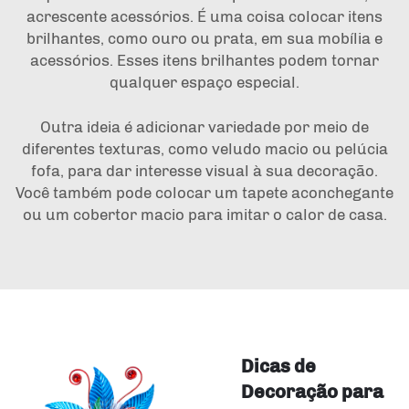
acrescente acessórios. É uma coisa colocar itens
brilhantes, como ouro ou prata, em sua mobília e
acessórios. Esses itens brilhantes podem tornar
qualquer espaço especial.
Outra ideia é adicionar variedade por meio de
diferentes texturas, como veludo macio ou pelúcia
fofa, para dar interesse visual à sua decoração.
Você também pode colocar um tapete aconchegante
ou um cobertor macio para imitar o calor de casa.
Dicas de
Decoração para