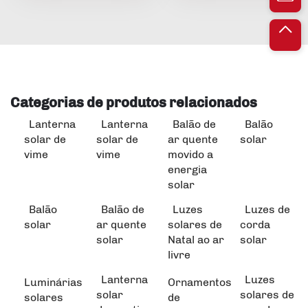
Categorias de produtos relacionados
Lanterna
Lanterna
Balão de
Balão
solar de
solar de
ar quente
solar
vime
vime
movido a
energia
solar
Balão
Balão de
Luzes
Luzes de
solar
ar quente
solares de
corda
solar
Natal ao ar
solar
livre
Lanterna
Luzes
Luminárias
Ornamentos
solar
solares de
solares
de