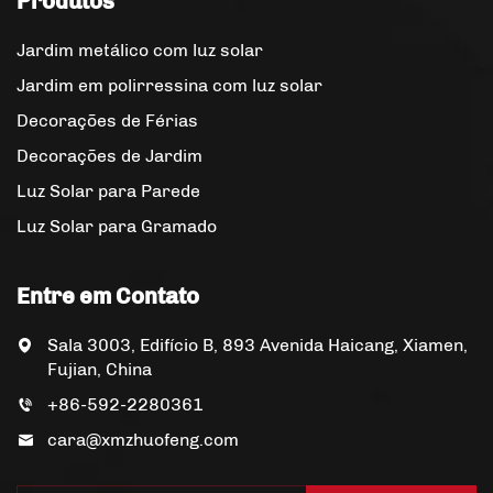
Produtos
Jardim metálico com luz solar
Jardim em polirressina com luz solar
Decorações de Férias
Decorações de Jardim
Luz Solar para Parede
Luz Solar para Gramado
Entre em Contato
Sala 3003, Edifício B, 893 Avenida Haicang, Xiamen,
Fujian, China
+86-592-2280361
cara@xmzhuofeng.com