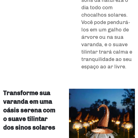
dia todo com
chocalhos solares.
Você pode pendurá-
los em um galho de
árvore ou na sua
varanda, e o suave
tilintar trará calma e
tranquilidade ao seu
espaço ao ar livre.
Transforme sua
varanda em uma
oásis serena com
o suave tilintar
dos sinos solares