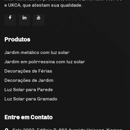
e UKCA, que atestam sua qualidade.
Produtos
Jardim metálico com luz solar
Jardim em polirressina com luz solar
Decorações de Férias
Decorações de Jardim
Luz Solar para Parede
Luz Solar para Gramado
Entre em Contato