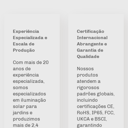
Experiência
Certificação
Especializada e
Internacional
Escala de
Abrangente e
Produção
Garantia de
Qualidade
Com mais de 20
anos de
Nossos
experiência
produtos
especializada,
atendem a
somos
rigorosos
especializados
padrões globais,
em iluminação
incluindo
solar para
certificações CE,
jardins e
RoHS, IP65, FCC,
produzimos
UKCA e BSCI,
mais de 2,4
garantindo