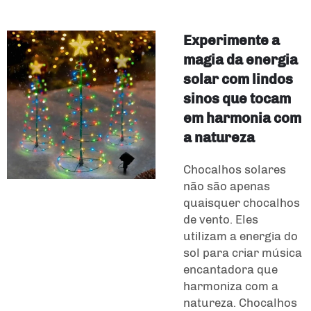
Experimente a
magia da energia
solar com lindos
sinos que tocam
em harmonia com
a natureza
Chocalhos solares
não são apenas
quaisquer chocalhos
de vento. Eles
utilizam a energia do
sol para criar música
encantadora que
harmoniza com a
natureza. Chocalhos