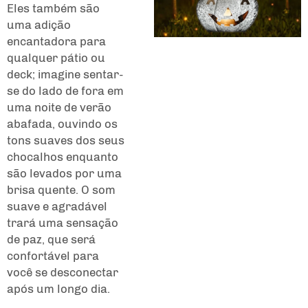
Eles também são
uma adição
encantadora para
qualquer pátio ou
deck; imagine sentar-
se do lado de fora em
uma noite de verão
abafada, ouvindo os
tons suaves dos seus
chocalhos enquanto
são levados por uma
brisa quente. O som
suave e agradável
trará uma sensação
de paz, que será
confortável para
você se desconectar
após um longo dia.