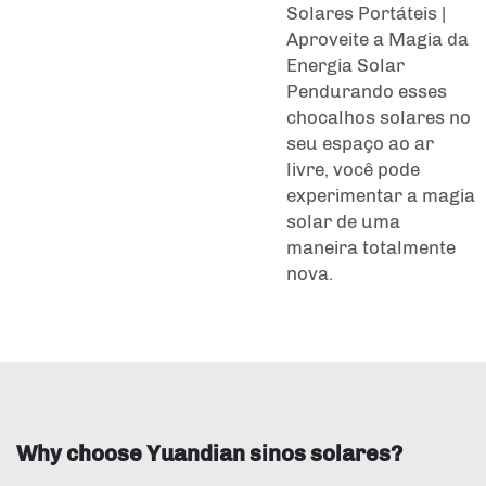
Solares Portáteis |
Aproveite a Magia da
Energia Solar
Pendurando esses
chocalhos solares no
seu espaço ao ar
livre, você pode
experimentar a magia
solar de uma
maneira totalmente
nova.
Why choose Yuandian sinos solares?