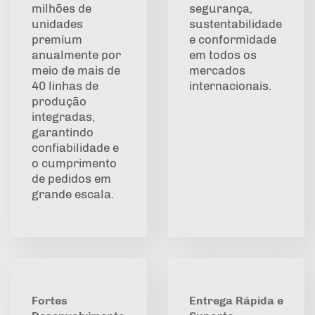
milhões de
segurança,
unidades
sustentabilidade
premium
e conformidade
anualmente por
em todos os
meio de mais de
mercados
40 linhas de
internacionais.
produção
integradas,
garantindo
confiabilidade e
o cumprimento
de pedidos em
grande escala.
Fortes
Entrega Rápida e