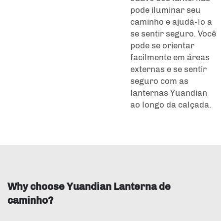
pode iluminar seu
caminho e ajudá-lo a
se sentir seguro. Você
pode se orientar
facilmente em áreas
externas e se sentir
seguro com as
lanternas Yuandian
ao longo da calçada.
Why choose Yuandian Lanterna de
caminho?