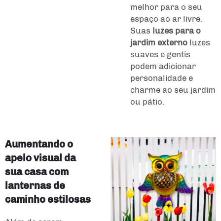
melhor para o seu
espaço ao ar livre.
Suas
luzes para o
jardim externo
luzes
suaves e gentis
podem adicionar
personalidade e
charme ao seu jardim
ou pátio.
Aumentando o
apelo visual da
sua casa com
lanternas de
caminho estilosas