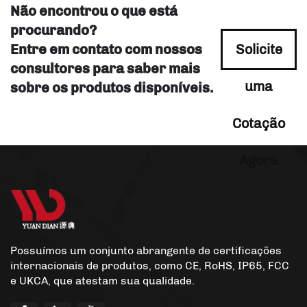
Não encontrou o que está
procurando?
Entre em contato com nossos
Solicite
consultores para saber mais
uma
sobre os produtos disponíveis.
Cotação
Agora
Possuímos um conjunto abrangente de certificações
internacionais de produtos, como CE, RoHS, IP65, FCC
e UKCA, que atestam sua qualidade.