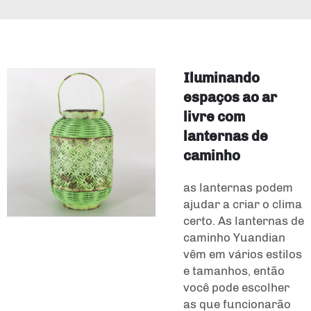
Iluminando
espaços ao ar
livre com
lanternas de
caminho
as lanternas podem
ajudar a criar o clima
certo. As lanternas de
caminho Yuandian
vêm em vários estilos
e tamanhos, então
você pode escolher
as que funcionarão