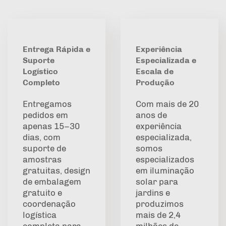
Entrega Rápida e
Experiência
Suporte
Especializada e
Logístico
Escala de
Completo
Produção
Entregamos
Com mais de 20
pedidos em
anos de
apenas 15–30
experiência
dias, com
especializada,
suporte de
somos
amostras
especializados
gratuitas, design
em iluminação
de embalagem
solar para
gratuito e
jardins e
coordenação
produzimos
logística
mais de 2,4