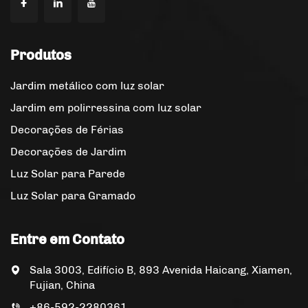
Produtos
Jardim metálico com luz solar
Jardim em polirressina com luz solar
Decorações de Férias
Decorações de Jardim
Luz Solar para Parede
Luz Solar para Gramado
Entre em Contato
Sala 3003, Edifício B, 893 Avenida Haicang, Xiamen,
Fujian, China
+86-592-2280361