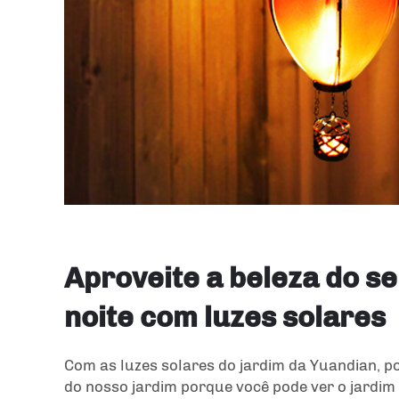
Aproveite a beleza do se
noite com luzes solares
Com as luzes solares do jardim da Yuandian, p
do nosso jardim porque você pode ver o jardim 