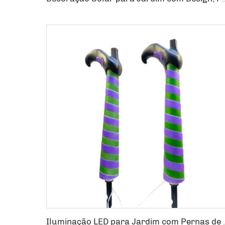
Iluminação LED para Jardim com Pernas d