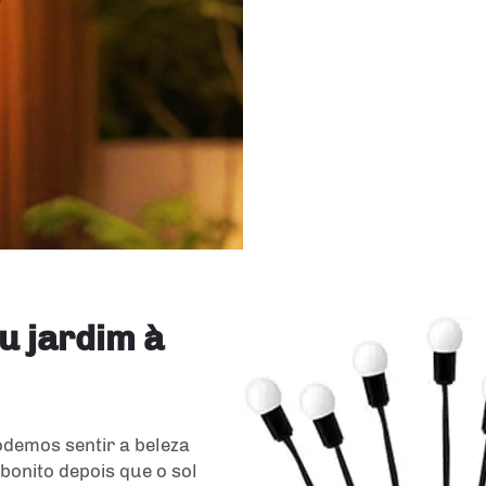
u jardim à
odemos sentir a beleza
bonito depois que o sol