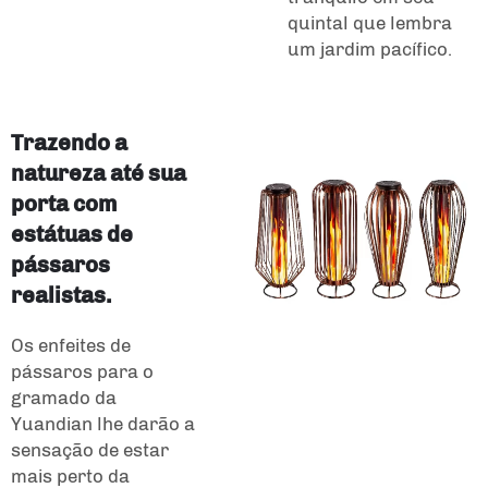
quintal que lembra
um jardim pacífico.
Trazendo a
natureza até sua
porta com
estátuas de
pássaros
realistas.
Os enfeites de
pássaros para o
gramado da
Yuandian lhe darão a
sensação de estar
mais perto da