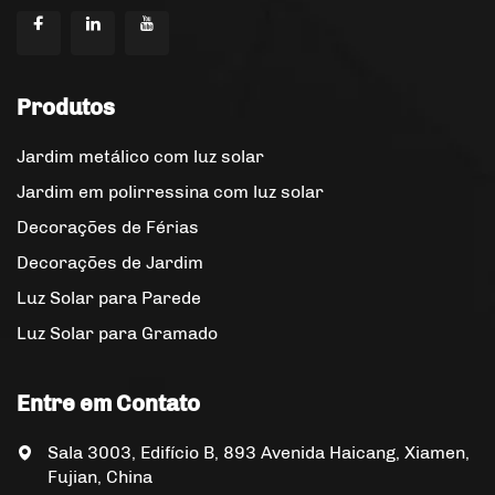
Produtos
Jardim metálico com luz solar
Jardim em polirressina com luz solar
Decorações de Férias
Decorações de Jardim
Luz Solar para Parede
Luz Solar para Gramado
Entre em Contato
Sala 3003, Edifício B, 893 Avenida Haicang, Xiamen,
Fujian, China