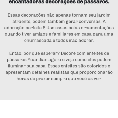
encantadoras decorações de pássaros.
Essas decorações não apenas tornam seu jardim
atraente, podem também gerar conversas. A
adornção perfeita $ Use essas belas ornamentações
quando tiver amigos e familiares em casa para uma
churrascada e todos irão adorar.
Então, por que esperar? Decore com enfeites de
pássaros Yuandian agora e veja como eles podem
iluminar sua casa. Esses enfeites são coloridos e
apresentam detalhes realistas que proporcionarão
horas de prazer sempre que você os ver.