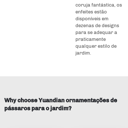
coruja fantástica, os
enfeites estão
disponíveis em
dezenas de designs
para se adequar a
praticamente
qualquer estilo de
jardim.
Why choose Yuandian ornamentações de
pássaros para o jardim?