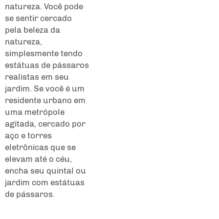
natureza. Você pode
se sentir cercado
pela beleza da
natureza,
simplesmente tendo
estátuas de pássaros
realistas em seu
jardim. Se você é um
residente urbano em
uma metrópole
agitada, cercado por
aço e torres
eletrônicas que se
elevam até o céu,
encha seu quintal ou
jardim com estátuas
de pássaros.