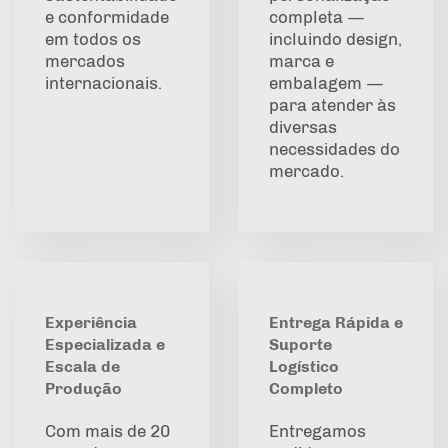
e conformidade
completa —
em todos os
incluindo design,
mercados
marca e
internacionais.
embalagem —
para atender às
diversas
necessidades do
mercado.
Experiência
Entrega Rápida e
Especializada e
Suporte
Escala de
Logístico
Produção
Completo
Com mais de 20
Entregamos