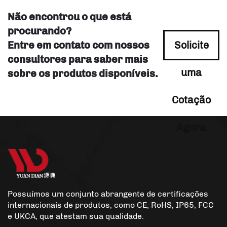
Não encontrou o que está
procurando?
Entre em contato com nossos
Solicite
consultores para saber mais
uma
sobre os produtos disponíveis.
Cotação
Agora
Possuímos um conjunto abrangente de certificações
internacionais de produtos, como CE, RoHS, IP65, FCC
e UKCA, que atestam sua qualidade.