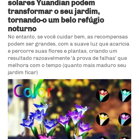
solares Yuandian podem
transformar o seu jardim,
tornando-o um belo refúgio
noturno
No entanto, se você cuidar bem, as recompensas
podem ser grandes, com a suave luz que acaricia
e percorre suas flores e plantas, criando um
resultado razoavelmente 'à prova de falhas' que
melhora com o tempo (quanto mais maduro seu
jardim ficar)