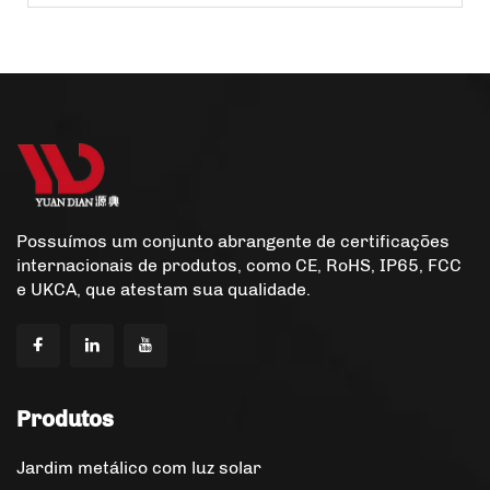
Possuímos um conjunto abrangente de certificações
internacionais de produtos, como CE, RoHS, IP65, FCC
e UKCA, que atestam sua qualidade.
Produtos
Jardim metálico com luz solar