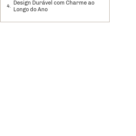
Design Durável com Charme ao
Longo do Ano