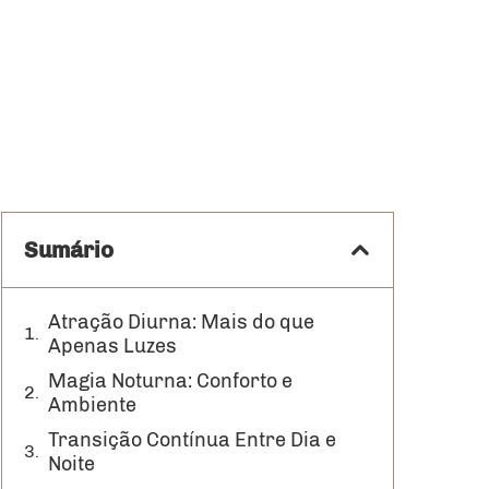
Sumário
Atração Diurna: Mais do que
Apenas Luzes
Magia Noturna: Conforto e
Ambiente
Transição Contínua Entre Dia e
Noite