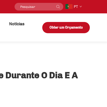
PT
Notícias
Obter um Orçamento
 Durante O Dia E A