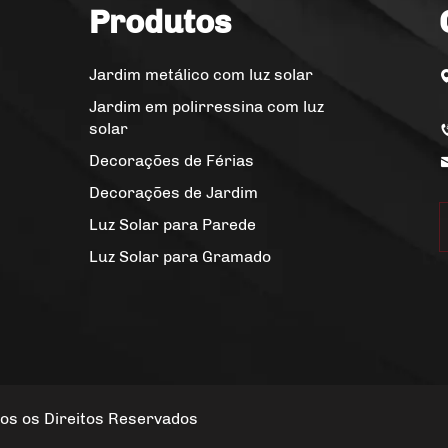
Produtos
Jardim metálico com luz solar
Jardim em polirressina com luz
solar
Decorações de Férias
Decorações de Jardim
Luz Solar para Parede
Luz Solar para Gramado
dos os Direitos Reservados