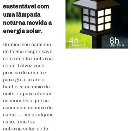
sustentável com
uma lâmpada
noturna movida a
energia solar.
Ilumine seu caminho
de forma responsável
com uma luz noturna
solar. Talvez você
precise de uma luz
para guiá-lo até o
banheiro no meio da
noite ou para afastar
os monstros que se
escondem debaixo da
cama — em qualquer
caso, uma luz
noturna solar pode