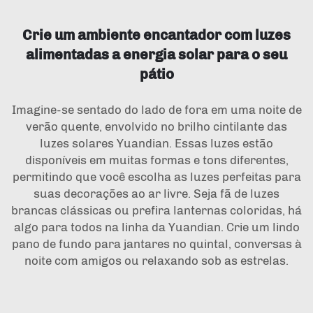
Crie um ambiente encantador com luzes
alimentadas a energia solar para o seu
pátio
Imagine-se sentado do lado de fora em uma noite de
verão quente, envolvido no brilho cintilante das
luzes solares Yuandian. Essas luzes estão
disponíveis em muitas formas e tons diferentes,
permitindo que você escolha as luzes perfeitas para
suas decorações ao ar livre. Seja fã de luzes
brancas clássicas ou prefira lanternas coloridas, há
algo para todos na linha da Yuandian. Crie um lindo
pano de fundo para jantares no quintal, conversas à
noite com amigos ou relaxando sob as estrelas.