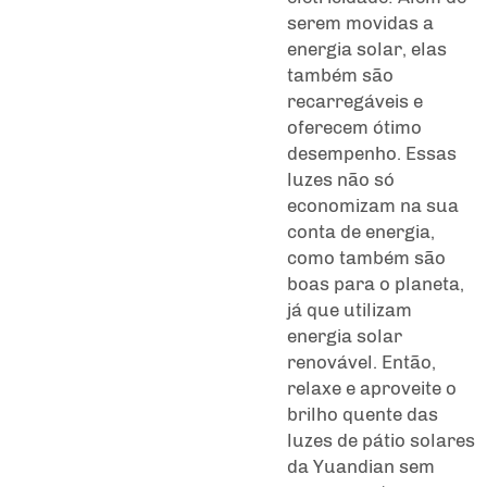
serem movidas a
energia solar, elas
também são
recarregáveis e
oferecem ótimo
desempenho. Essas
luzes não só
economizam na sua
conta de energia,
como também são
boas para o planeta,
já que utilizam
energia solar
renovável. Então,
relaxe e aproveite o
brilho quente das
luzes de pátio solares
da Yuandian sem