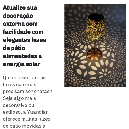
Atualize sua
decoração
externa com
facilidade com
elegantes luzes
de pátio
alimentadas a
energia solar
Quem disse que as
luzes externas
precisam ser chatas?
Seja algo mais
decorativo ou
estiloso, a Yuandian
oferece muitas luzes
de pátio movidas a