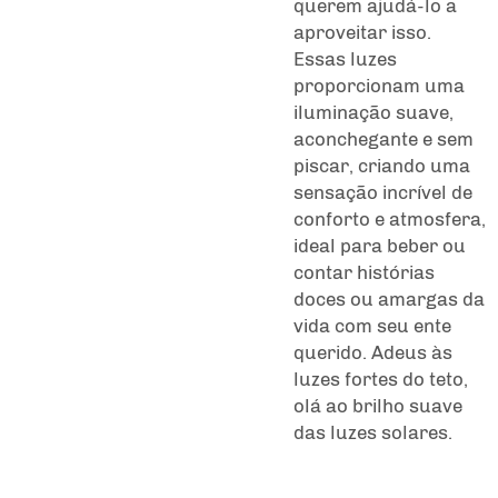
querem ajudá-lo a
aproveitar isso.
Essas luzes
proporcionam uma
iluminação suave,
aconchegante e sem
piscar, criando uma
sensação incrível de
conforto e atmosfera,
ideal para beber ou
contar histórias
doces ou amargas da
vida com seu ente
querido. Adeus às
luzes fortes do teto,
olá ao brilho suave
das luzes solares.