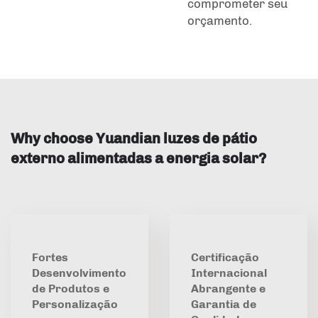
comprometer seu
orçamento.
Why choose Yuandian luzes de pátio
externo alimentadas a energia solar?
Fortes
Certificação
Desenvolvimento
Internacional
de Produtos e
Abrangente e
Personalização
Garantia de