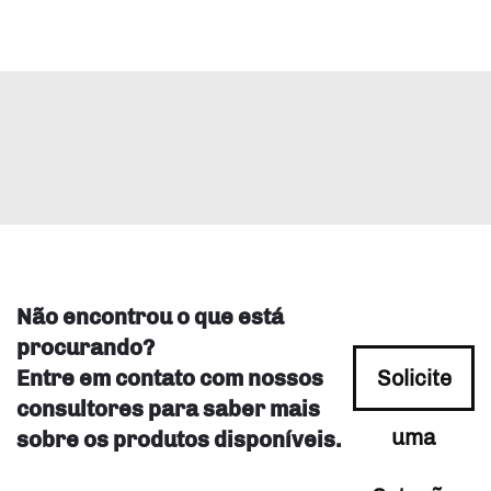
Não encontrou o que está
procurando?
Entre em contato com nossos
Solicite
consultores para saber mais
uma
sobre os produtos disponíveis.