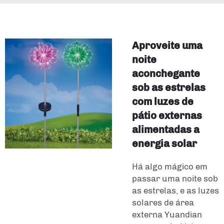
Aproveite uma
noite
aconchegante
sob as estrelas
com luzes de
pátio externas
alimentadas a
energia solar
Há algo mágico em
passar uma noite sob
as estrelas, e as luzes
solares de área
externa Yuandian