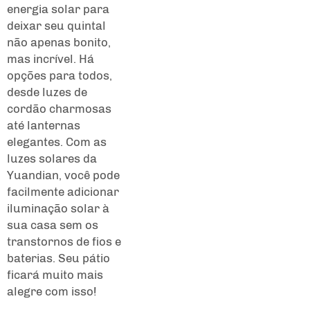
energia solar para
deixar seu quintal
não apenas bonito,
mas incrível. Há
opções para todos,
desde luzes de
cordão charmosas
até lanternas
elegantes. Com as
luzes solares da
Yuandian, você pode
facilmente adicionar
iluminação solar à
sua casa sem os
transtornos de fios e
baterias. Seu pátio
ficará muito mais
alegre com isso!