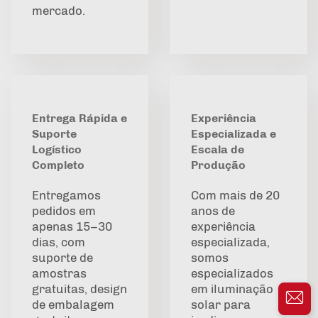
mercado.
Entrega Rápida e
Experiência
Suporte
Especializada e
Logístico
Escala de
Completo
Produção
Entregamos
Com mais de 20
pedidos em
anos de
apenas 15–30
experiência
dias, com
especializada,
suporte de
somos
amostras
especializados
gratuitas, design
em iluminação
de embalagem
solar para