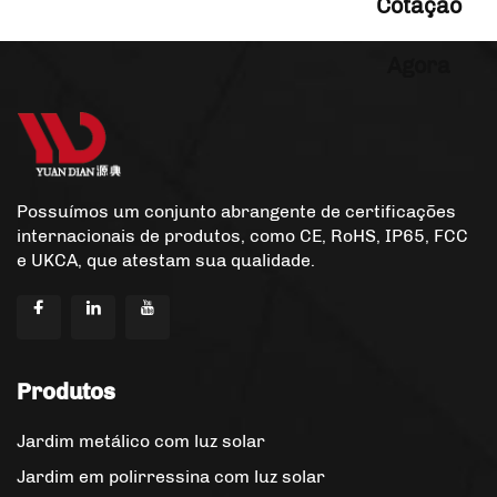
Cotação
Agora
Possuímos um conjunto abrangente de certificações
internacionais de produtos, como CE, RoHS, IP65, FCC
e UKCA, que atestam sua qualidade.
Produtos
Jardim metálico com luz solar
Jardim em polirressina com luz solar