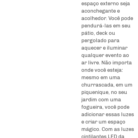
espaço externo seja
aconchegante e
acolhedor. Você pode
pendurá-las em seu
pátio, deck ou
pergolado para
aquecer e iluminar
qualquer evento ao
ar livre. Não importa
onde você esteja:
mesmo em uma
churrascada, em um
piquenique, no seu
jardim com uma
fogueira, você pode
adicionar essas luzes
e criar um espaço
mágico. Com as luzes
cintilantes LED da