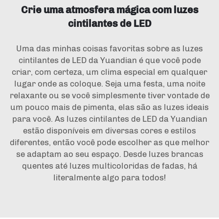
Crie uma atmosfera mágica com luzes
cintilantes de LED
Uma das minhas coisas favoritas sobre as luzes
cintilantes de LED da Yuandian é que você pode
criar, com certeza, um clima especial em qualquer
lugar onde as coloque. Seja uma festa, uma noite
relaxante ou se você simplesmente tiver vontade de
um pouco mais de pimenta, elas são as luzes ideais
para você. As luzes cintilantes de LED da Yuandian
estão disponíveis em diversas cores e estilos
diferentes, então você pode escolher as que melhor
se adaptam ao seu espaço. Desde luzes brancas
quentes até luzes multicoloridas de fadas, há
literalmente algo para todos!