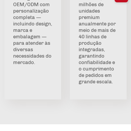
OEM/ODM com
milhões de
personalização
unidades
completa —
premium
incluindo design,
anualmente por
marca e
meio de mais de
embalagem —
40 linhas de
para atender às
produção
diversas
integradas,
necessidades do
garantindo
mercado.
confiabilidade e
o cumprimento
de pedidos em
grande escala.