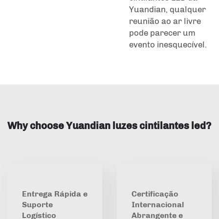
Yuandian, qualquer
reunião ao ar livre
pode parecer um
evento inesquecível.
Why choose Yuandian luzes cintilantes led?
Entrega Rápida e
Certificação
Suporte
Internacional
Logístico
Abrangente e