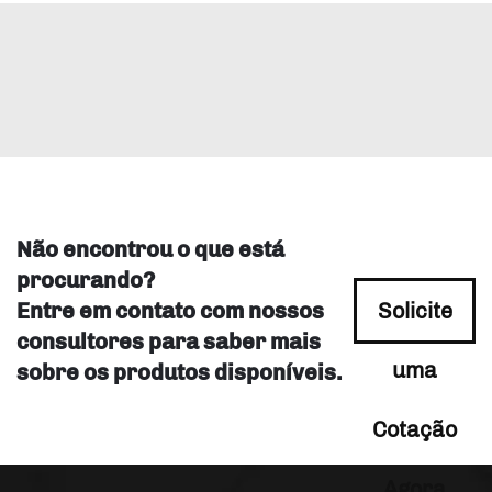
Não encontrou o que está
procurando?
Entre em contato com nossos
Solicite
consultores para saber mais
uma
sobre os produtos disponíveis.
Cotação
Agora