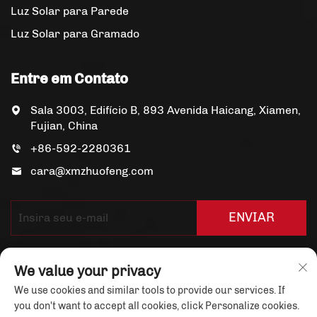
Luz Solar para Parede
Luz Solar para Gramado
Entre em Contato
Sala 3003, Edifício B, 893 Avenida Haicang, Xiamen,
Fujian, China
+86-592-2280361
cara@xmzhuofeng.com
ENVIAR
We value your privacy
We use cookies and similar tools to provide our services. If
you don't want to accept all cookies, click Personalize cookies.