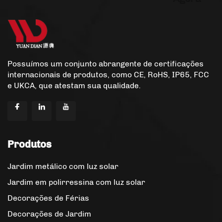
Possuímos um conjunto abrangente de certificações
internacionais de produtos, como CE, RoHS, IP65, FCC
e UKCA, que atestam sua qualidade.
Produtos
Jardim metálico com luz solar
Jardim em polirressina com luz solar
Decorações de Férias
Decorações de Jardim