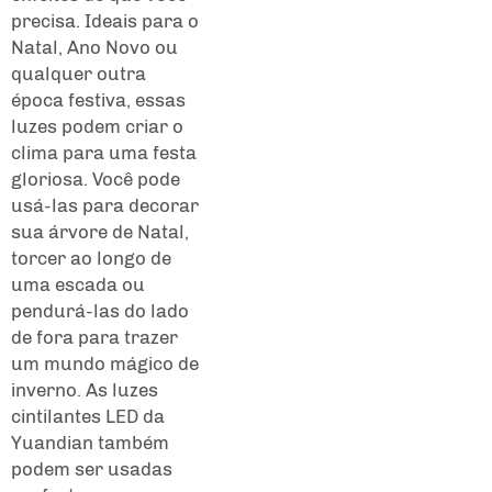
precisa. Ideais para o
Natal, Ano Novo ou
qualquer outra
época festiva, essas
luzes podem criar o
clima para uma festa
gloriosa. Você pode
usá-las para decorar
sua árvore de Natal,
torcer ao longo de
uma escada ou
pendurá-las do lado
de fora para trazer
um mundo mágico de
inverno. As luzes
cintilantes LED da
Yuandian também
podem ser usadas