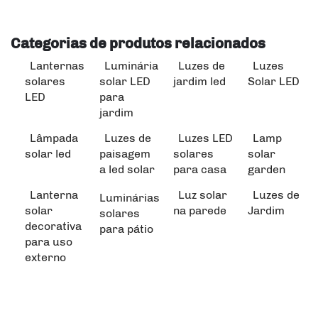
Categorias de produtos relacionados
Lanternas
Luminária
Luzes de
Luzes
solares
solar LED
jardim led
Solar LED
LED
para
jardim
Lâmpada
Luzes de
Luzes LED
Lamp
solar led
paisagem
solares
solar
a led solar
para casa
garden
Lanterna
Luz solar
Luzes de
Luminárias
solar
na parede
Jardim
solares
decorativa
para pátio
para uso
externo