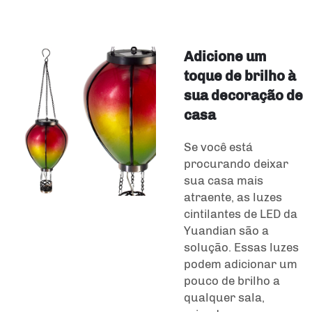
Adicione um
toque de brilho à
sua decoração de
casa
Se você está
procurando deixar
sua casa mais
atraente, as luzes
cintilantes de LED da
Yuandian são a
solução. Essas luzes
podem adicionar um
pouco de brilho a
qualquer sala,